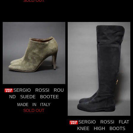
SOLD OUT
SERGIO ROSSI ROU
ND SUEDE BOOTEE
MADE IN ITALY
SOLD OUT
SERGIO ROSSI FLAT
KNEE HIGH BOOTS