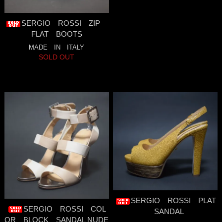
SERGIO ROSSI ZIP
FLAT BOOTS
MADE IN ITALY
SOLD OUT
SERGIO ROSSI PLAT
SERGIO ROSSI COL
SANDAL
OR BLOCK SANDAL NUDE