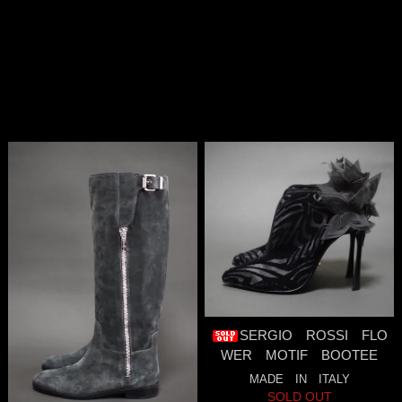
SERGIO ROSSI FLO
WER MOTIF BOOTEE
MADE IN ITALY
SOLD OUT