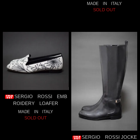
MADE IN ITALY
SOLD OUT
SERGIO ROSSI EMB
ROIDERY LOAFER
MADE IN ITALY
SOLD OUT
SERGIO ROSSI JOCKE