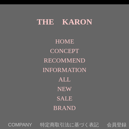
THE KARON
HOME
CONCEPT
RECOMMEND
INFORMATION
ALL
NEW
SALE
BRAND
COMPANY
特定商取引法に基づく表記
会員登録