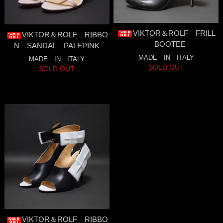
VIKTOR＆ROLF FRILL
VIKTOR＆ROLF RIBBO
BOOTEE
N SANDAL PALEPINK
MADE IN ITALY
MADE IN ITALY
SOLD OUT
SOLD OUT
VIKTOR＆ROLF RIBBO