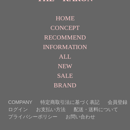
HOME
CONCEPT
RECOMMEND
INFORMATION
ALL
NEW
SALE
BRAND
COMPANY
特定商取引法に基づく表記
会員登録
ログイン
お支払い方法
配送・送料について
プライバシーポリシー
お問い合わせ