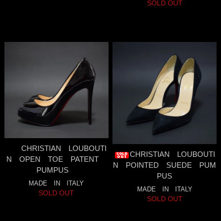
SOLD OUT
CHRISTIAN LOUBOUTI
CHRISTIAN LOUBOUTI
N OPEN TOE PATENT
N POINTED SUEDE PUM
PUMPUS
PUS
MADE IN ITALY
MADE IN ITALY
SOLD OUT
SOLD OUT