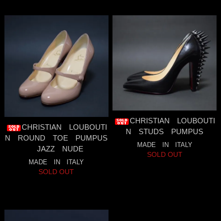
CHRISTIAN LOUBOUTI
CHRISTIAN LOUBOUTI
N STUDS PUMPUS
N ROUND TOE PUMPUS
MADE IN ITALY
JAZZ NUDE
SOLD OUT
MADE IN ITALY
SOLD OUT