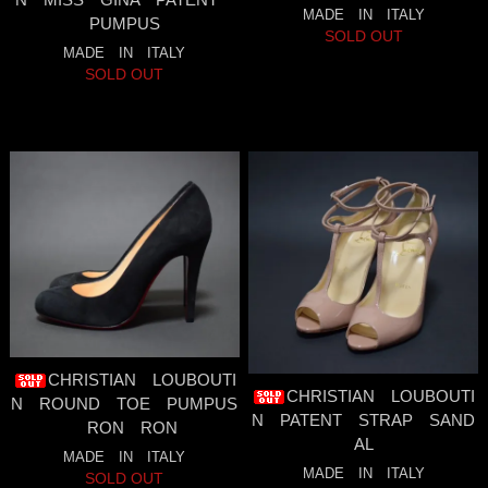
MADE IN ITALY
PUMPUS
SOLD OUT
MADE IN ITALY
SOLD OUT
CHRISTIAN LOUBOUTI
CHRISTIAN LOUBOUTI
N ROUND TOE PUMPUS
N PATENT STRAP SAND
RON RON
AL
MADE IN ITALY
MADE IN ITALY
SOLD OUT