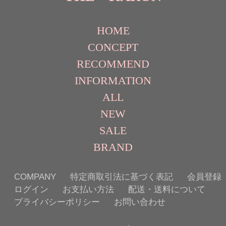
HOME
CONCEPT
RECOMMEND
INFORMATION
ALL
NEW
SALE
BRAND
COMPANY
特定商取引法に基づく表記
会員登録
ログイン
お支払い方法
配送・送料について
プライバシーポリシー
お問い合わせ