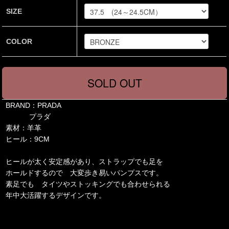
SIZE
COLOR
BRAND：PRADA
プラダ
素材：羊革
ヒール：9CM
ヒールが太く安定感があり、ストラップでも足を
ホールドするので 大変歩き易いパンプスです。
素足でも タイツやストッキングでも合わせられる
年中大活躍するデザインです。