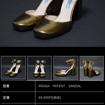
型番
PRADA PATENT SANDAL
定価
69,000円(税抜)