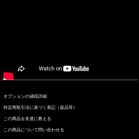
オプションの値段詳細
特定商取引法に基づく表記（返品等）
この商品を友達に教える
この商品について問い合わせる