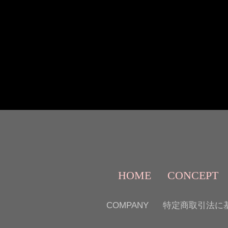
HOME
CONCEPT
COMPANY
特定商取引法に