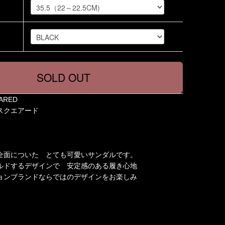
ARED
エアード
全面についた とても可愛いサンダルです。
ルドするデザインで 安定感のある履き心地
ョンブランドならではのデザインをお楽しみ