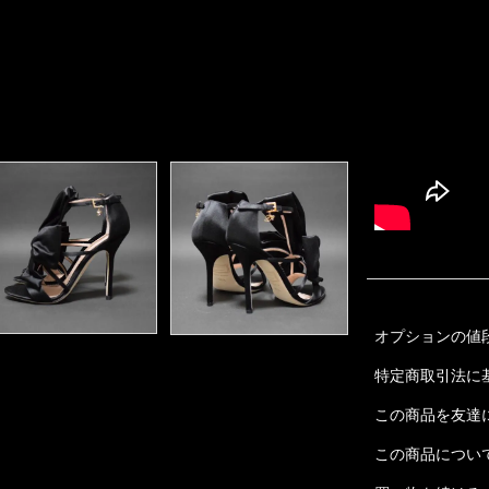
オプションの値
特定商取引法に
この商品を友達
この商品につい