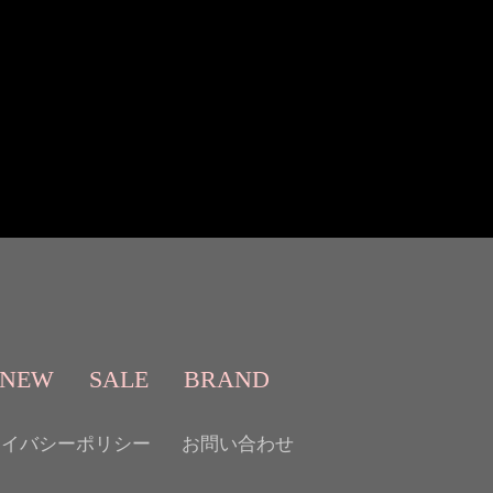
NEW
SALE
BRAND
ライバシーポリシー
お問い合わせ