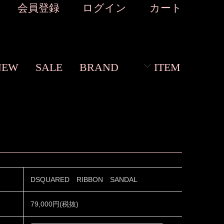
会員登録
ログイン
カート
NEW
SALE
BRAND
ITEM
DSQUARED RIBBON SANDAL
79,000円(税抜)