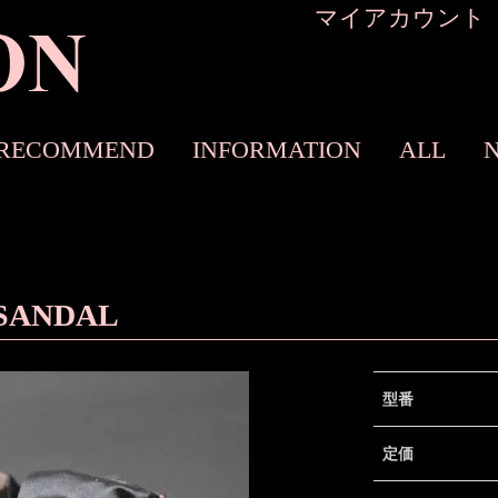
マイアカウント
RECOMMEND
INFORMATION
ALL
SANDAL
型番
定価