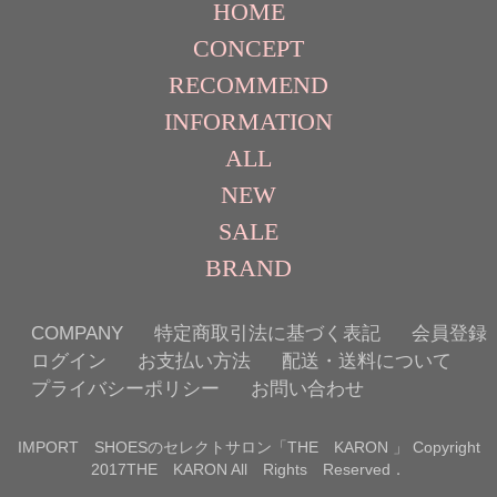
HOME
CONCEPT
RECOMMEND
INFORMATION
ALL
NEW
SALE
BRAND
COMPANY
特定商取引法に基づく表記
会員登録
ログイン
お支払い方法
配送・送料について
プライバシーポリシー
お問い合わせ
IMPORT SHOESのセレクトサロン「THE KARON 」 Copyright
2017THE KARON All Rights Reserved．