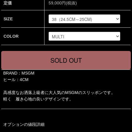
定価
59,000円(税抜)
SIZE
COLOR
BRAND：MSGM
ヒール：4CM
高感度なお洒落上級者に大人気のMSGMのスリッポンです。
軽く 履き心地の良いデザインです。
オプションの値段詳細