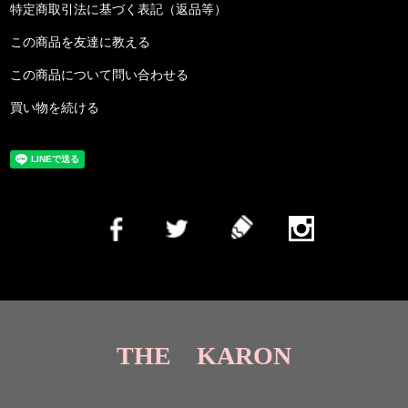
特定商取引法に基づく表記（返品等）
この商品を友達に教える
この商品について問い合わせる
買い物を続ける
THE KARON