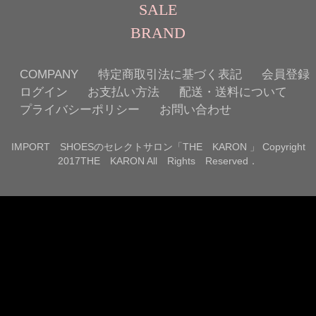
SALE
BRAND
COMPANY
特定商取引法に基づく表記
会員登録
ログイン
お支払い方法
配送・送料について
プライバシーポリシー
お問い合わせ
IMPORT SHOESのセレクトサロン「THE KARON 」 Copyright
2017THE KARON All Rights Reserved．