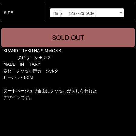
SIZE
BRAND：TABITHA SIMMONS
タビサ シモンズ
MADE IN ITARY
素材：タッセル部分 シルク
ヒール：9.5CM
ヌードベージュで全面にタッセルがあしらわれた
デザインです。