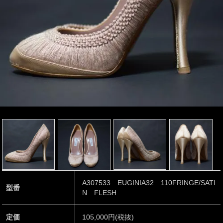
A307533 EUGINIA32 110FRINGE/SATI
型番
N FLESH
定価
105,000円(税抜)