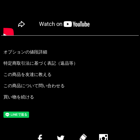
オプションの値段詳細
特定商取引法に基づく表記（返品等）
この商品を友達に教える
この商品について問い合わせる
買い物を続ける