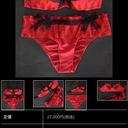
定価
27,000円(税抜)