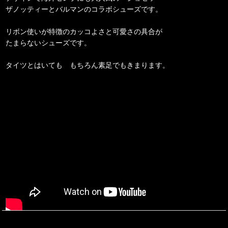
ザノッティーとバルマンのコラボシューズです。
リボン使いが特徴のカッコよさと可愛さの具合が
たまらないシューズです。
タイツとはいても もちろん素足でもきまります。