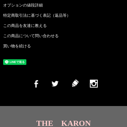
オプションの値段詳細
特定商取引法に基づく表記（返品等）
この商品を友達に教える
この商品について問い合わせる
買い物を続ける
THE KARON