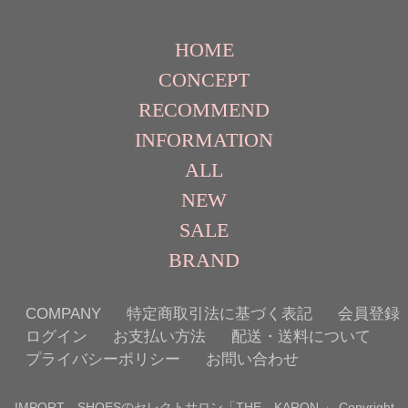
HOME
CONCEPT
RECOMMEND
INFORMATION
ALL
NEW
SALE
BRAND
COMPANY
特定商取引法に基づく表記
会員登録
ログイン
お支払い方法
配送・送料について
プライバシーポリシー
お問い合わせ
IMPORT SHOESのセレクトサロン「THE KARON 」 Copyright