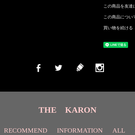
この商品を友達
この商品につい
買い物を続ける
THE KARON
RECOMMEND
INFORMATION
ALL