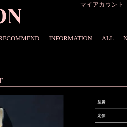
マイアカウント
RECOMMEND
INFORMATION
ALL
T
型番
定価