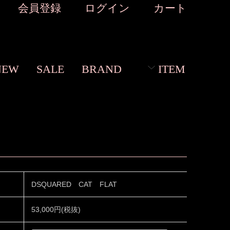
会員登録
ログイン
カート
NEW
SALE
BRAND
ITEM
DSQUARED CAT FLAT
53,000円(税抜)