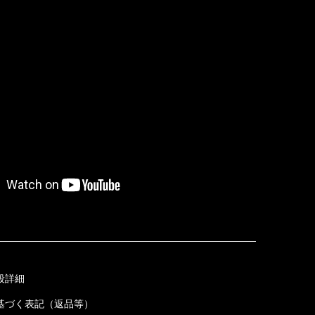
段詳細
基づく表記（返品等）