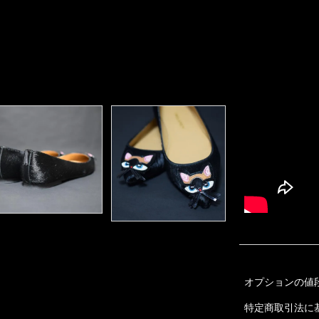
オプションの値
特定商取引法に