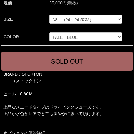
定価
35,000円(税抜)
SIZE
COLOR
BRAND：STOKTON
（ストックトン）
ヒール：0.8CM
上品なスエードタイプのドライビングシューズです。
上品か水色がレアでとても爽やかに履いて頂けます。
オプションの値段詳細