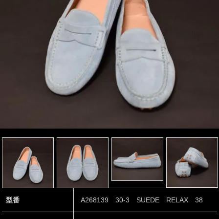
型番
A268139 30-3 SUEDE RELAX 38