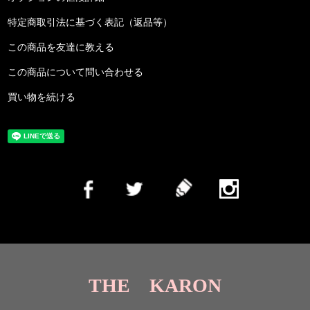
特定商取引法に基づく表記（返品等）
この商品を友達に教える
この商品について問い合わせる
買い物を続ける
THE KARON