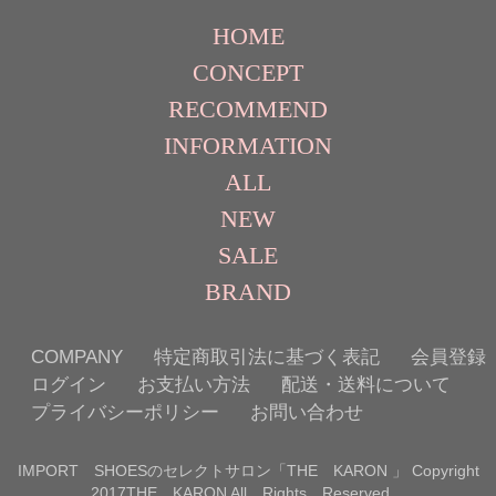
HOME
CONCEPT
RECOMMEND
INFORMATION
ALL
NEW
SALE
BRAND
COMPANY
特定商取引法に基づく表記
会員登録
ログイン
お支払い方法
配送・送料について
プライバシーポリシー
お問い合わせ
IMPORT SHOESのセレクトサロン「THE KARON 」 Copyright
2017THE KARON All Rights Reserved．