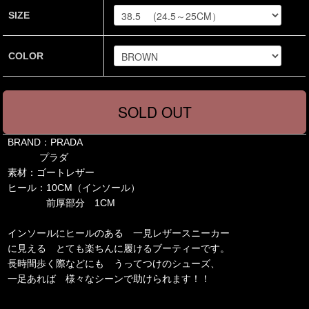
SIZE
COLOR
BRAND：PRADA
プラダ
素材：ゴートレザー
ヒール：10CM（インソール）
前厚部分 1CM
インソールにヒールのある 一見レザースニーカー
に見える とても楽ちんに履けるブーティーです。
長時間歩く際などにも うってつけのシューズ、
一足あれば 様々なシーンで助けられます！！