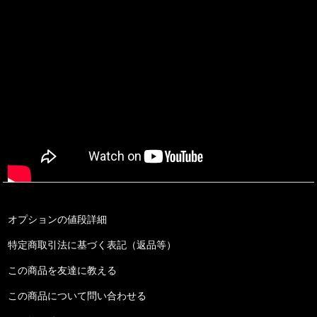
オプションの値段詳細
特定商取引法に基づく表記（返品等）
この商品を友達に教える
この商品について問い合わせる