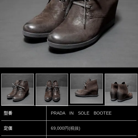
型番
PRADA IN SOLE BOOTEE
定価
69,000円(税抜)